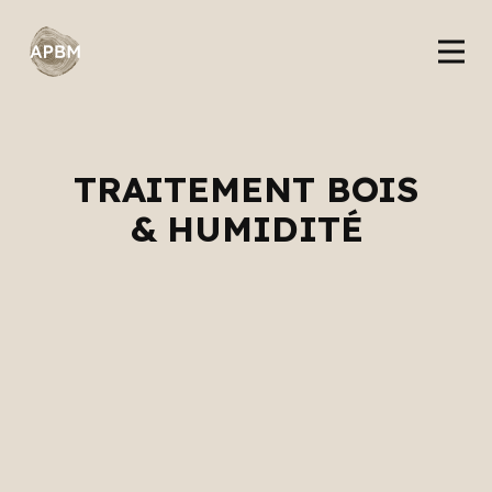
TRAITEMENT BOIS
& HUMIDITÉ