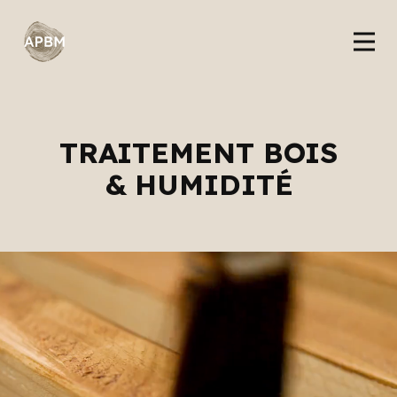
TRAITEMENT BOIS
& HUMIDITÉ