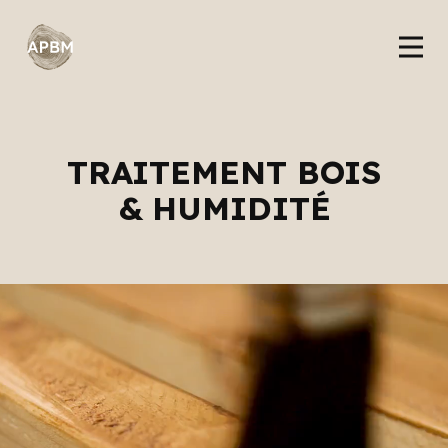
TRAITEMENT BOIS
& HUMIDITÉ