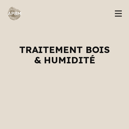
TRAITEMENT BOIS
& HUMIDITÉ