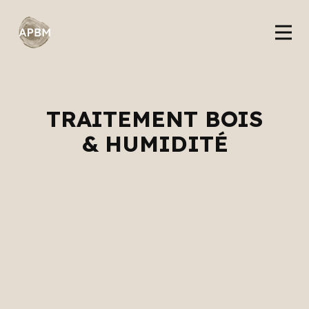
TRAITEMENT BOIS
& HUMIDITÉ