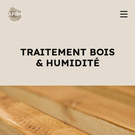
TRAITEMENT BOIS
& HUMIDITÉ