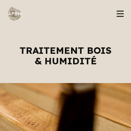
TRAITEMENT BOIS
& HUMIDITÉ