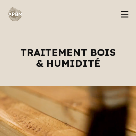
TRAITEMENT BOIS
& HUMIDITÉ