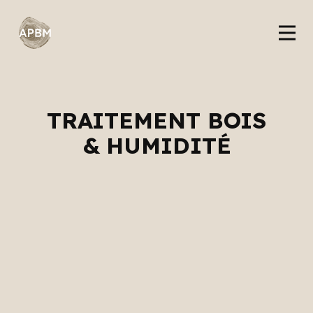
TRAITEMENT BOIS
& HUMIDITÉ