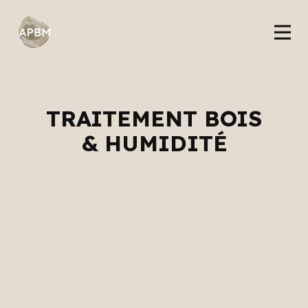
TRAITEMENT BOIS
& HUMIDITÉ