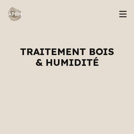
TRAITEMENT BOIS
& HUMIDITÉ