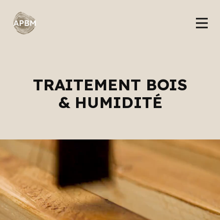
TRAITEMENT BOIS
& HUMIDITÉ