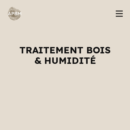
TRAITEMENT BOIS
& HUMIDITÉ