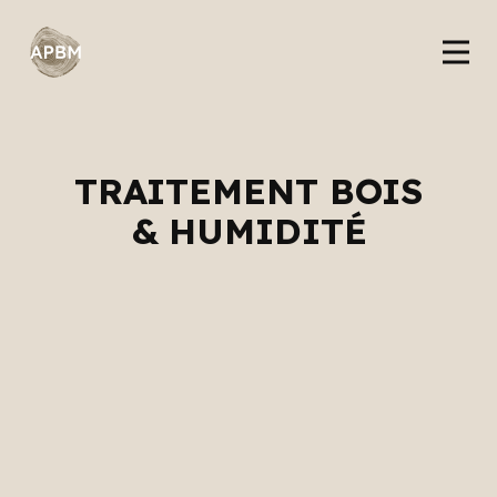
TRAITEMENT BOIS
& HUMIDITÉ