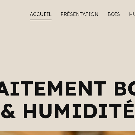
ACCUEIL
PRÉSENTATION
BOIS
H
AITEMENT B
& HUMIDITÉ