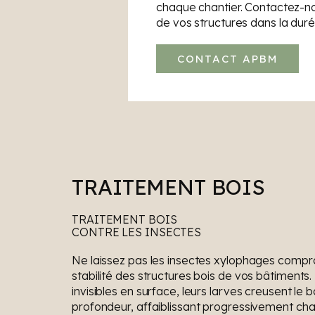
chaque chantier. Contactez-no
de vos structures dans la duré
CONTACT APBM
TRAITEMENT BOIS
TRAITEMENT BOIS
CONTRE LES INSECTES
Ne laissez pas les insectes xylophages compr
stabilité des structures bois de vos bâtiments
invisibles en surface, leurs larves creusent le b
profondeur, affaiblissant progressivement ch