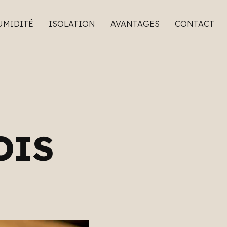
UMIDITÉ
ISOLATION
AVANTAGES
CONTACT
OIS