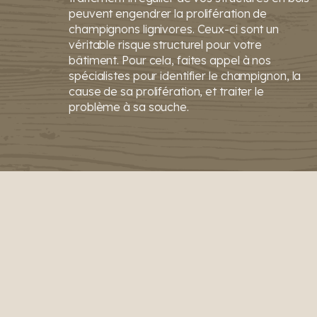
peuvent engendrer la prolifération de
champignons lignivores. Ceux-ci sont un
véritable risque structurel pour votre
bâtiment. Pour cela, faites appel à nos
spécialistes pour identifier le champignon, la
cause de sa prolifération, et traiter le
problème à sa souche.