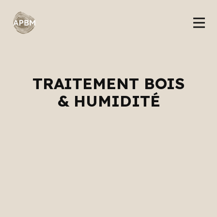
TRAITEMENT BOIS
& HUMIDITÉ